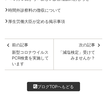
時間外診察料の徴収について
厚生労働大臣が定める掲示事項
前の記事
次の記事
新型コロナウイルス
「減塩検定」受けて
PCR検査を実施して
みませんか？
います
ブログTOPへもどる