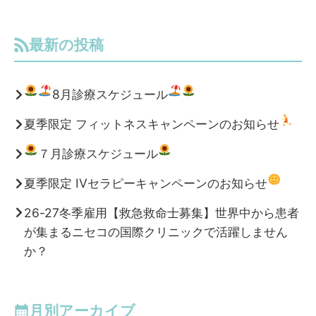
最新の投稿
8月診療スケジュール
夏季限定 フィットネスキャンペーンのお知らせ
７月診療スケジュール
夏季限定 IVセラピーキャンペーンのお知らせ
26-27冬季雇用【救急救命士募集】世界中から患者
が集まるニセコの国際クリニックで活躍しません
か？
月別アーカイブ