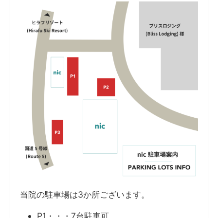
当院の駐車場は3か所ございます。
P1・・・7台駐車可