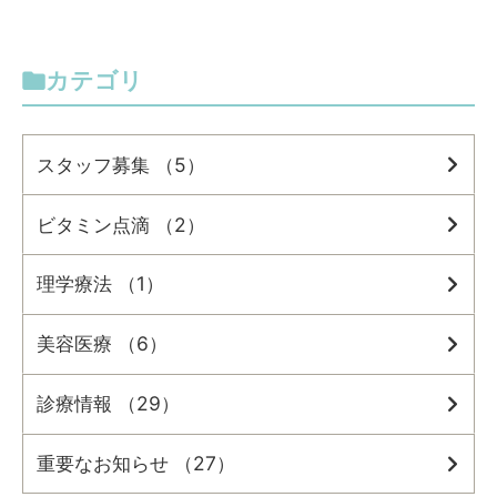
カテゴリ
スタッフ募集 （5）
ビタミン点滴 （2）
理学療法 （1）
美容医療 （6）
診療情報 （29）
重要なお知らせ （27）