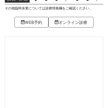
その他臨時休業については診療情報欄をご確認ください。
WEB予約
オンライン診療