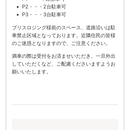
P2・・・2台駐車可
P3・・・3台駐車可
ブリスロジング様前のスペース、道路沿いは駐
車禁止区域となっております。近隣住民の皆様
のご迷惑となりますので、ご注意ください。
満車の際は受付をお済ませいただき、一旦外出
していただくなど、ご配慮くださいますようお
願いいたします。