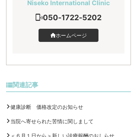
Niseko International Clinic
050-1722-5202
ホームページ
関連記事
健康診断 価格改定のお知らせ
当院へ寄せられた苦情に関しまして
＜６月１日から＞新しい診療報酬のおしらせ