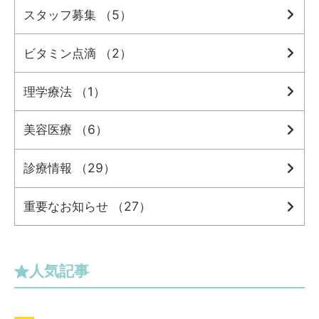
スタッフ募集 （5）
ビタミン点滴 （2）
理学療法 （1）
美容医療 （6）
診療情報 （29）
重要なお知らせ （27）
人気記事