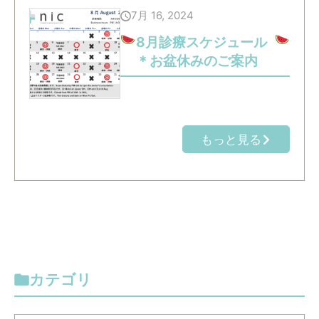
7月 16, 2024
8月診療スケジュール
＊お盆休みのご案内
もっと見る
カテゴリ