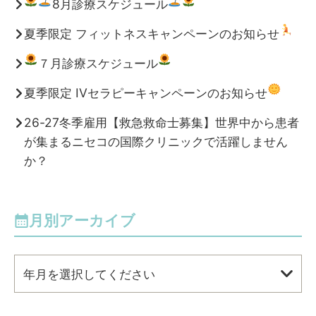
8月診療スケジュール
夏季限定 フィットネスキャンペーンのお知らせ
７月診療スケジュール
夏季限定 IVセラピーキャンペーンのお知らせ
26-27冬季雇用【救急救命士募集】世界中から患者
が集まるニセコの国際クリニックで活躍しません
か？
月別アーカイブ
年月を選択してください