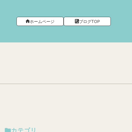
ホームページ
ブログTOP
カテゴリ