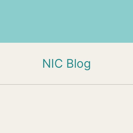
NIC Blog