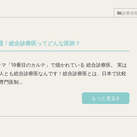
診療情
題！総合診療医ってどんな医師？
マ「19番目のカルテ」で描かれている 総合診療医。 実は
人とも総合診療医なんです！総合診療医とは、日本で比較
専門医制…
もっと見る