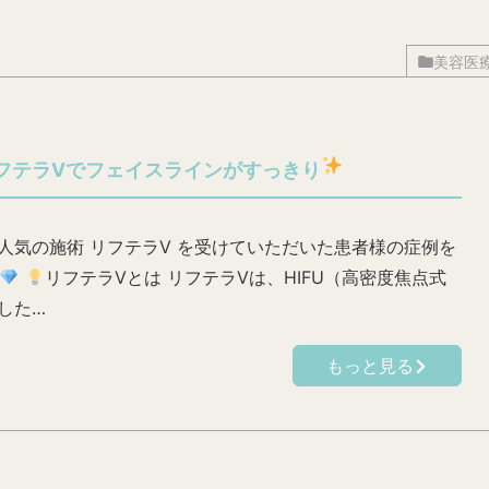
美容医
フテラVでフェイスラインがすっきり
人気の施術 リフテラV を受けていただいた患者様の症例を
リフテラVとは リフテラVは、HIFU（高密度焦点式
した…
もっと見る