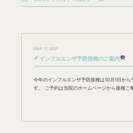
9月 12, 2025
インフルエンザ予防接種のご案内
今年のインフルエンザ予防接種は10月1日から
す。 ご予約は当院のホームページから接種ご