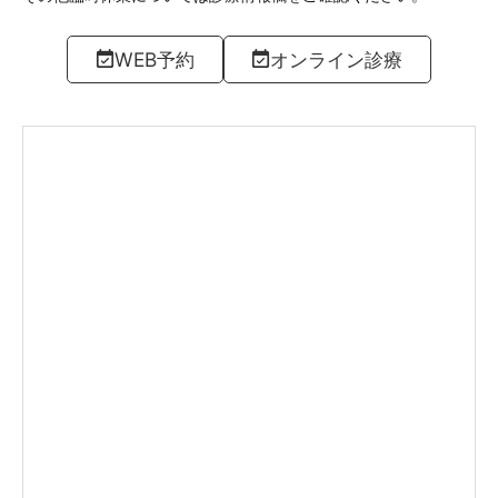
WEB予約
オンライン診療