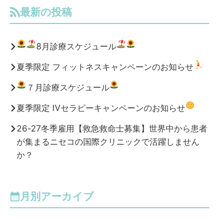
最新の投稿
8月診療スケジュール
夏季限定 フィットネスキャンペーンのお知らせ
７月診療スケジュール
夏季限定 IVセラピーキャンペーンのお知らせ
26-27冬季雇用【救急救命士募集】世界中から患者
が集まるニセコの国際クリニックで活躍しません
か？
月別アーカイブ