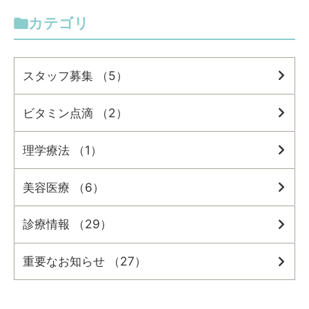
カテゴリ
スタッフ募集 （5）
ビタミン点滴 （2）
理学療法 （1）
美容医療 （6）
診療情報 （29）
重要なお知らせ （27）