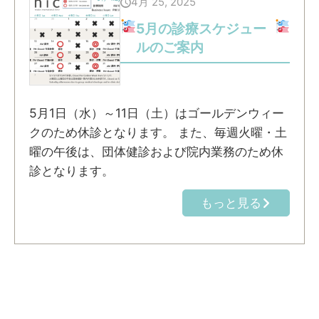
4月 25, 2025
5月の診療スケジュー
ルのご案内
5月1日（水）～11日（土）はゴールデンウィー
クのため休診となります。 また、毎週火曜・土
曜の午後は、団体健診および院内業務のため休
診となります。
もっと見る