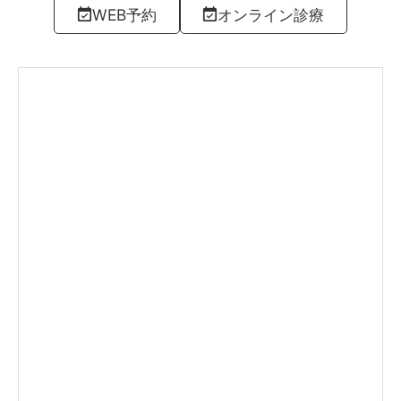
WEB予約
オンライン診療