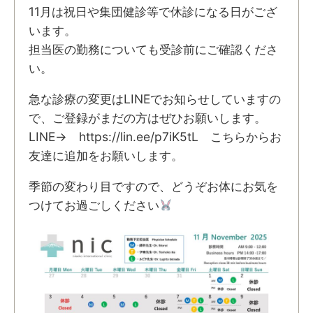
11月は祝日や集団健診等で休診になる日がござ
います。
担当医の勤務についても受診前にご確認くださ
い。
急な診療の変更はLINEでお知らせしていますの
で、ご登録がまだの方はぜひお願いします。
LINE→ https://lin.ee/p7iK5tL こちらからお
友達に追加をお願いします。
季節の変わり目ですので、どうぞお体にお気を
つけてお過ごしください