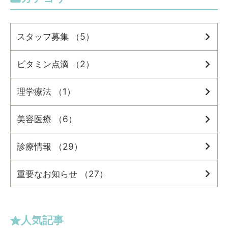
スタッフ募集 （5）
ビタミン点滴 （2）
理学療法 （1）
美容医療 （6）
診療情報 （29）
重要なお知らせ （27）
人気記事