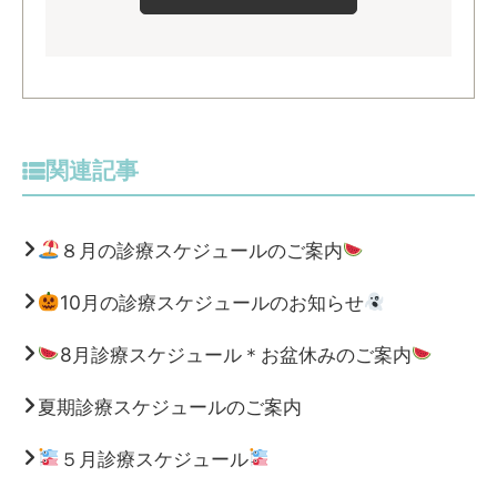
関連記事
８月の診療スケジュールのご案内
10月の診療スケジュールのお知らせ
8月診療スケジュール＊お盆休みのご案内
夏期診療スケジュールのご案内
５月診療スケジュール