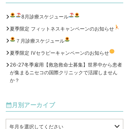
8月診療スケジュール
夏季限定 フィットネスキャンペーンのお知らせ
７月診療スケジュール
夏季限定 IVセラピーキャンペーンのお知らせ
26-27冬季雇用【救急救命士募集】世界中から患者
が集まるニセコの国際クリニックで活躍しません
か？
月別アーカイブ
年月を選択してください