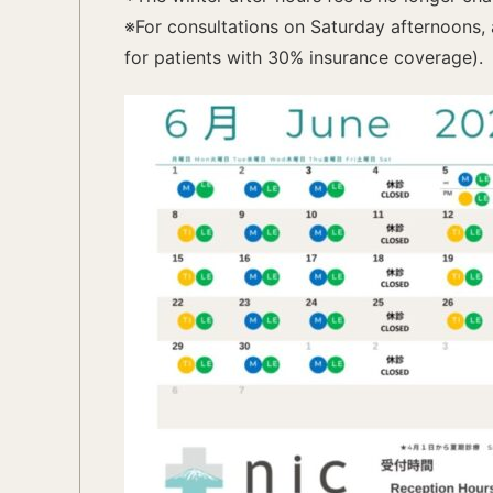
※For consultations on Saturday afternoons, 
for patients with 30% insurance coverage).