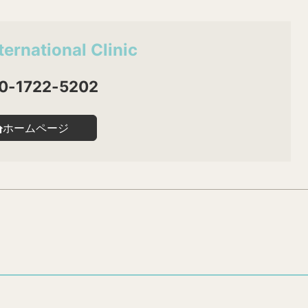
ternational Clinic
0-1722-5202
ホームページ