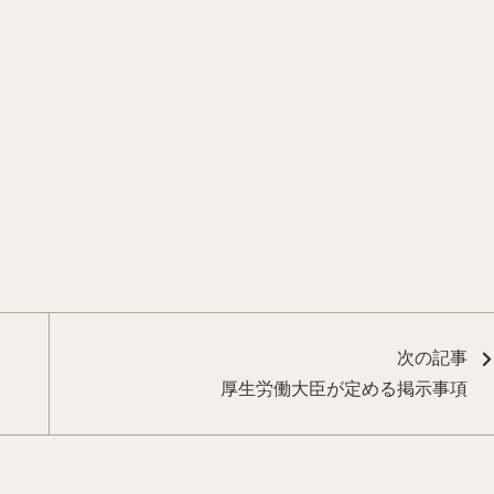
次の記事
厚生労働大臣が定める掲示事項