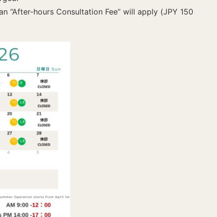
an “After-hours Consultation Fee” will apply (JPY 150