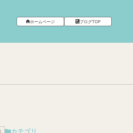
ホームページ
ブログTOP
カテゴリ
報