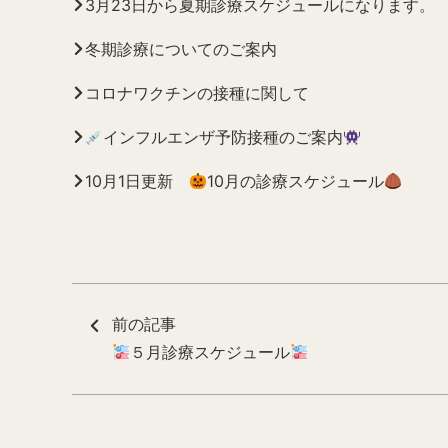
3月23日から夏期診療スケジュールになります。
冬期診療についてのご案内
コロナワクチンの接種に関して
インフルエンザ予防接種のご案内
10月1日更新
10月の診療スケジュール
前の記事
５月診療スケジュール