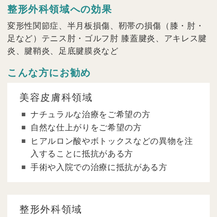
整形外科領域への効果
変形性関節症、半月板損傷、靭帯の損傷（膝・肘・
足など）テニス肘・ゴルフ肘 膝蓋腱炎、アキレス腱
炎、腱鞘炎、足底腱膜炎など
こんな方にお勧め
美容皮膚科領域
ナチュラルな治療をご希望の方
自然な仕上がりをご希望の方
ヒアルロン酸やボトックスなどの異物を注
入することに抵抗がある方
手術や入院での治療に抵抗がある方
整形外科領域