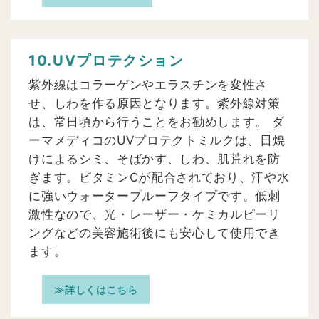
10.UVプロテクション
紫外線はコラーゲンやエラスチンを変性さ
せ、しわを作る原因となります。紫外線対策
は、常日頃から行うことをお勧めします。 ダ
ーマメディコのUVプロテクトミルクは、日焼
けによるシミ、そばかす、しわ、肌荒れを防
ぎます。ビタミンCが配合されており、汗や水
に強いウォータープルーフタイプです。低刺
激性なので、光・レーザー・ケミカルピーリ
ングなどの美容施術後にも安心して使用でき
ます。
≫詳しくはこちら