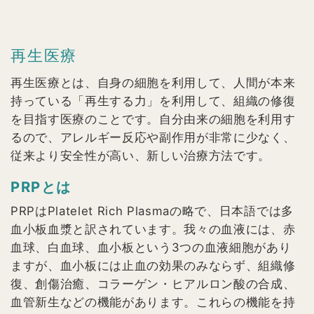
再生医療
再生医療とは、自身の細胞を利用して、人間が本来
持っている「再生する力」を利用して、組織の修復
を目指す医療のことです。自分由来の細胞を利用す
るので、アレルギー反応や副作用が非常に少なく、
従来より安全性が高い、新しい治療方法です。
PRPとは
PRPはPlatelet Rich Plasmaの略で、日本語では多
血小板血漿と訳されています。我々の血液には、赤
血球、白血球、血小板という3つの血液細胞があり
ますが、血小板には止血の効果のみならず、組織修
復、創傷治癒、コラーゲン・ヒアルロン酸の合成、
血管新生などの機能があります。これらの機能を持