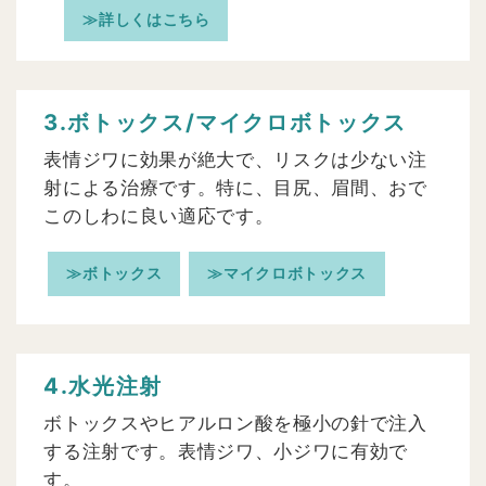
≫詳しくはこちら
3.ボトックス/マイクロボトックス
表情ジワに効果が絶大で、リスクは少ない注
射による治療です。特に、目尻、眉間、おで
このしわに良い適応です。
≫ボトックス
≫マイクロボトックス
4.水光注射
ボトックスやヒアルロン酸を極小の針で注入
する注射です。表情ジワ、小ジワに有効で
す。