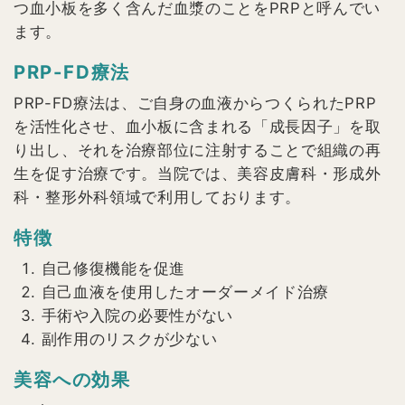
つ血小板を多く含んだ血漿のことをPRPと呼んでい
ます。
PRP-FD療法
PRP-FD療法は、ご自身の血液からつくられたPRP
を活性化させ、血小板に含まれる「成長因子」を取
り出し、それを治療部位に注射することで組織の再
生を促す治療です。当院では、美容皮膚科・形成外
科・整形外科領域で利用しております。
特徴
自己修復機能を促進
自己血液を使用したオーダーメイド治療
手術や入院の必要性がない
副作用のリスクが少ない
美容への効果