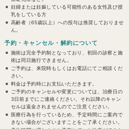
妊婦または妊娠している可能性のある女性及び授
乳をしている方
高齢者（65歳以上）への投与は推奨しておりませ
ん。
予約・キャンセル・解約について
施術は完全予約制となっており、初回の診察と施
術は同日施行できません。
ご予約は、来院時もしくはお電話にてご相談くだ
さい。
料金は予約時にお支払いただきます。
ご予約のキャンセルや変更については、治療日の
3日前までにご連絡ください。それ以降のキャン
セルは返金されませんのでご注意ください。
医療行為を行っているため、予定時間にご案内で
きない場合がございますことをご了承ください。