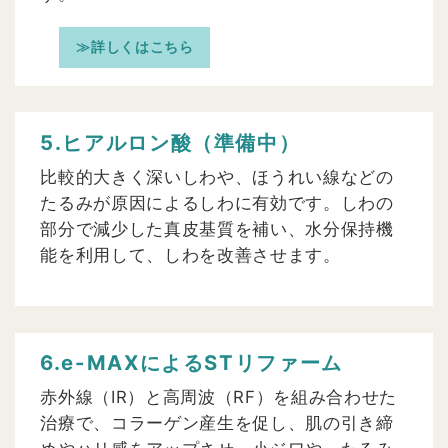
≫詳しくはこちら
5.ヒアルロン酸（準備中）
比較的大きく深いしわや、ほうれい線などの
たるみが原因によるしわに有効です。しわの
部分で減少した真皮基質を補い、水分保持機
能を利用して、しわを改善させます。
6.e-MAXによるSTリファーム
赤外線（IR）と高周波（RF）を組み合わせた
治療で、コラーゲン産生を促し、肌の引き締