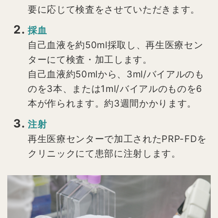
要に応じて検査をさせていただきます。
採血
自己血液を約50ml採取し、再生医療セン
ターにて検査・加工します。
自己血液約50mlから、3ml/バイアルのも
のを3本、または1ml/バイアルのものを6
本が作られます。約3週間かかります。
注射
再生医療センターで加工されたPRP-FDを
クリニックにて患部に注射します。