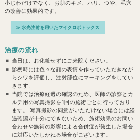
小じわだけでなく、お肌のキメ、ハリ、つや、毛穴
の改善に効果的です。
≫ 水光注射を用いたマイクロボトックス
治療の流れ
当日は、お化粧せずにご来院ください。
診察時には色々な顔の表情を作っていただきなが
らシワを評価し、注射部位にマーキングをしてい
きます。
当院では治療経過の確認のため、医師の診察とカ
ルテ用の写真撮影を1回の施術ごとに行っており
ます。 写真撮影の同意がいただけない場合には経
過確認が十分にできないため、施術効果のお問い
合わせや施術の影響による合併症が発生した場合
に対応いたしかねる場合がございます。