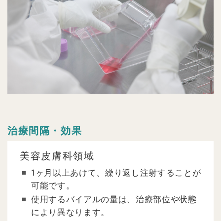
治療間隔・効果
美容皮膚科領域
1ヶ月以上あけて、繰り返し注射することが
可能です。
使用するバイアルの量は、治療部位や状態
により異なります。