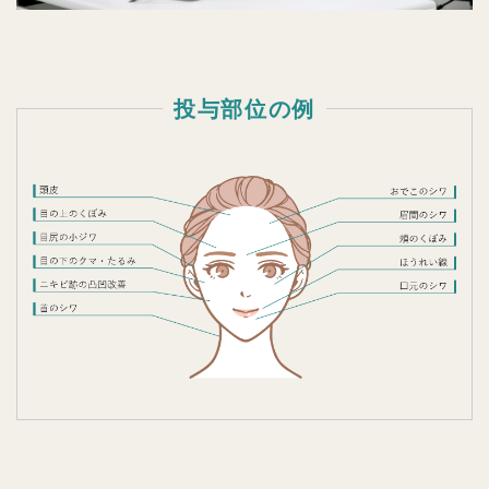
投与部位の例