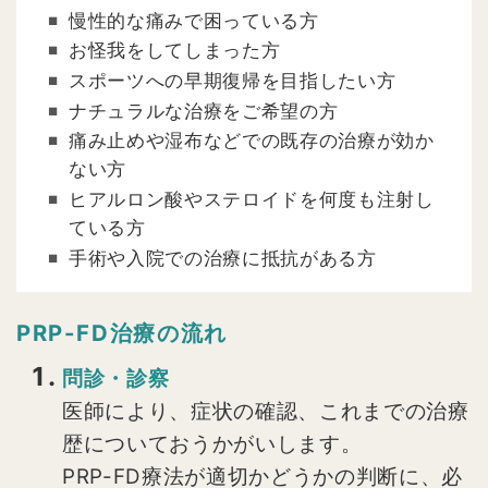
慢性的な痛みで困っている方
お怪我をしてしまった方
スポーツへの早期復帰を目指したい方
ナチュラルな治療をご希望の方
痛み止めや湿布などでの既存の治療が効か
ない方
ヒアルロン酸やステロイドを何度も注射し
ている方
手術や入院での治療に抵抗がある方
PRP-FD治療の流れ
問診・診察
医師により、症状の確認、これまでの治療
歴についておうかがいします。
PRP-FD療法が適切かどうかの判断に、必