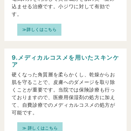
込ませる治療です。小ジワに対して有効で
す。
≫詳しくはこちら
9.メディカルコスメを用いたスキンケ
ア
硬くなった角質層を柔らかくし、乾燥からお
肌を守ることで、皮膚へのダメージを取り除
くことが重要です。当院では保険診療も行っ
ておりますので、医療用保湿剤の処方に加え
て、自費診療でのメディカルコスメの処方が
可能です。
≫ 詳しくはこちら